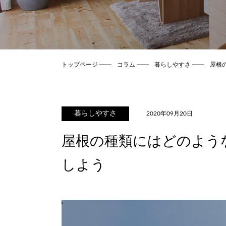
トップページ
コラム
暮らしやすさ
屋根
暮らしやすさ
2020年09月20日
屋根の種類にはどのよう
しよう