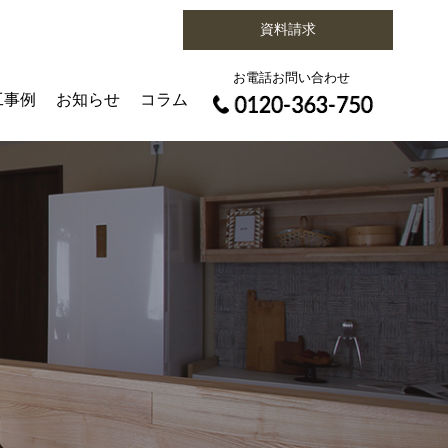
資料請求
お電話お問い合わせ
工事例
お知らせ
コラム