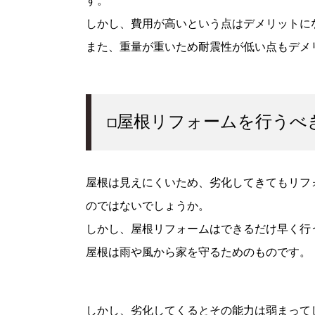
す。
しかし、費用が高いという点はデメリットに
また、重量が重いため耐震性が低い点もデメ
□屋根リフォームを行うべ
屋根は見えにくいため、劣化してきてもリフ
のではないでしょうか。
しかし、屋根リフォームはできるだけ早く行
屋根は雨や風から家を守るためのものです。
しかし、劣化してくるとその能力は弱まって