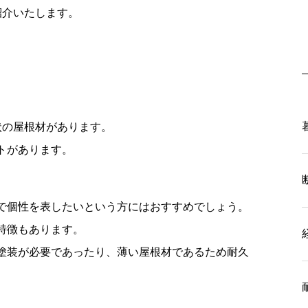
紹介いたします。
状の屋根材があります。
トがあります。
で個性を表したいという方にはおすすめでしょう。
特徴もあります。
塗装が必要であったり、薄い屋根材であるため耐久