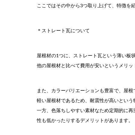
ここではその中から3つ取り上げて、特徴を
＊ストレート瓦について
屋根材の1つに、ストレート瓦という薄い板
他の屋根材と比べて費用が安いというメリッ
また、カラーバリエーションも豊富で、屋根
軽い屋根材であるため、耐震性が高いという
一方、色落ちしやすい素材なため定期的に再
性も低かったりするデメリットがあります。