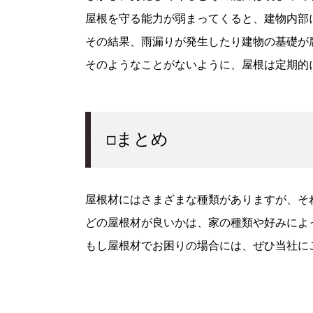
屋根を守る能力が弱まってくると、建物内部
その結果、雨漏りが発生したり建物の基礎が
そのようなことがないように、屋根は定期的
□まとめ
屋根材にはさまざまな種類がありますが、そ
どの屋根材が良いかは、家の種類や好みによ
もし屋根材でお困りの場合には、ぜひ当社に