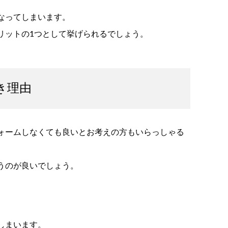
なってしまいます。
リットの1つとして挙げられるでしょう。
き理由
ォームしなくても良いとお考えの方もいらっしゃる
うのが良いでしょう。
しまいます。