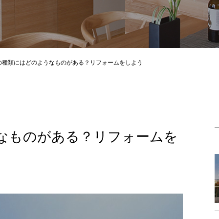
の種類にはどのようなものがある？リフォームをしよう
なものがある？リフォームを