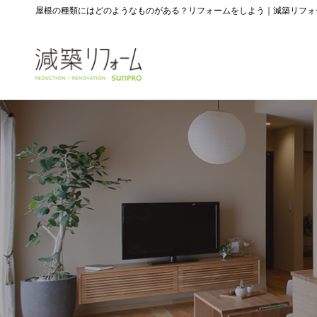
屋根の種類にはどのようなものがある？リフォームをしよう｜減築リフォ