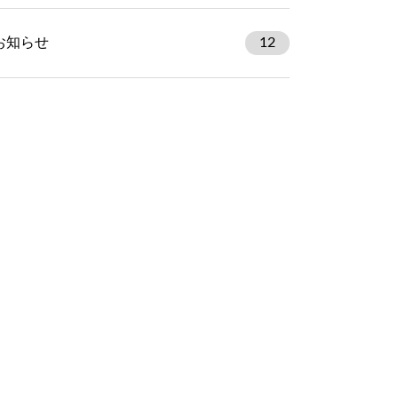
お知らせ
12