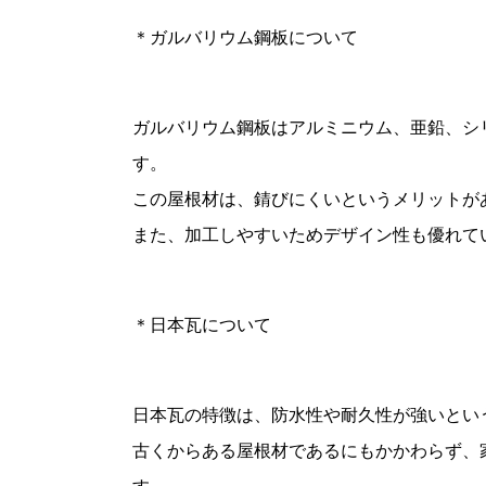
＊ガルバリウム鋼板について
ガルバリウム鋼板はアルミニウム、亜鉛、シ
す。
この屋根材は、錆びにくいというメリットが
また、加工しやすいためデザイン性も優れて
＊日本瓦について
日本瓦の特徴は、防水性や耐久性が強いとい
古くからある屋根材であるにもかかわらず、