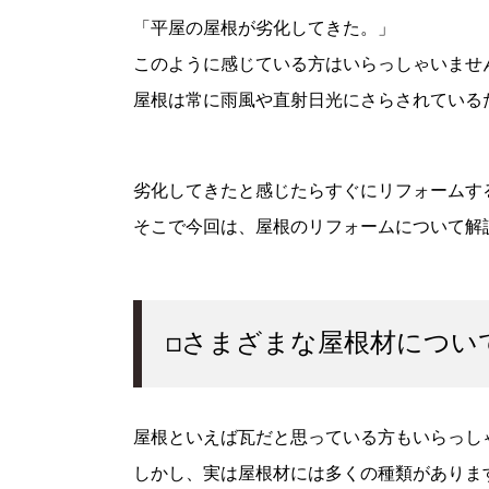
「平屋の屋根が劣化してきた。」
このように感じている方はいらっしゃいませ
屋根は常に雨風や直射日光にさらされている
劣化してきたと感じたらすぐにリフォームす
そこで今回は、屋根のリフォームについて解
□さまざまな屋根材につい
屋根といえば瓦だと思っている方もいらっし
しかし、実は屋根材には多くの種類がありま