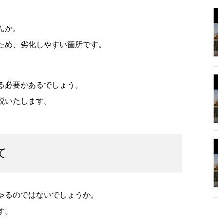
んか。
ため、劣化しやすい箇所です。
る必要があるでしょう。
説いたします。
て
ゃるのではないでしょうか。
す。