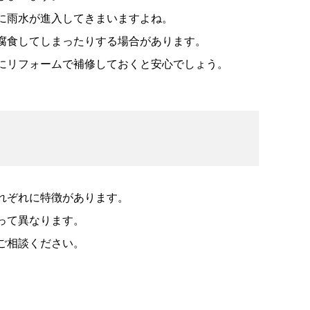
に雨水が進入してきまいますよね。
腐食してしまったりする場合があります。
にリフォームで補修しておくと安心でしょう。
れぞれに特徴があります。
って異なります。
ご相談ください。