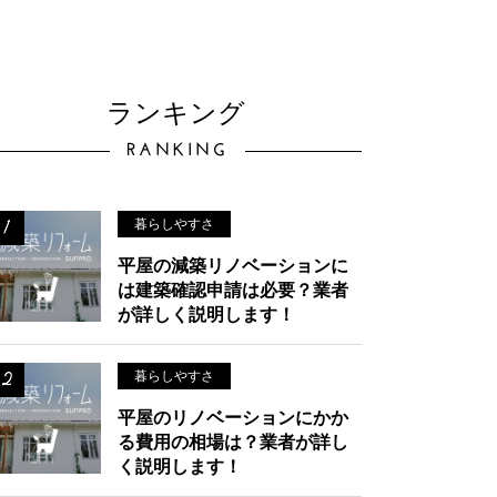
ランキング
RANKING
暮らしやすさ
平屋の減築リノベーションに
は建築確認申請は必要？業者
が詳しく説明します！
暮らしやすさ
平屋のリノベーションにかか
る費用の相場は？業者が詳し
く説明します！