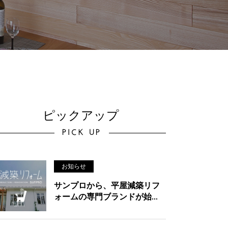
ピックアップ
PICK UP
お知らせ
サンプロから、平屋減築リフ
ォームの専門ブランドが始...