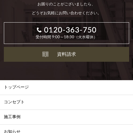
お困りのことがございましたら、
どうぞお気軽にお問い合わせください。
受付時間 9:00～18:30（火水曜休）
資料請求
トップページ
コンセプト
施工事例
お知らせ