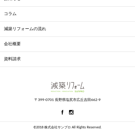
コラム
減築リフォームの流れ
会社概要
資料請求
〒399-0701 長野県塩尻市広丘吉田662-9
©2018 株式会社サンプロ All Rights Reserved.