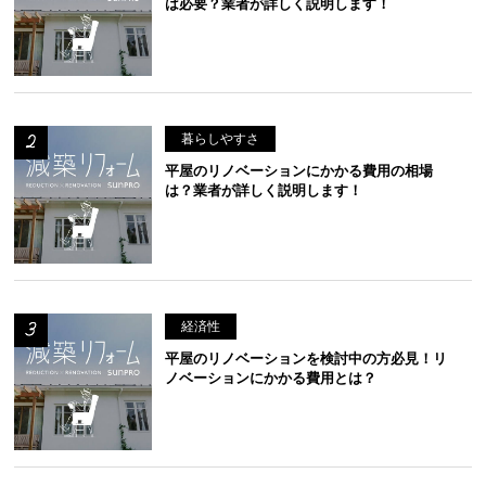
は必要？業者が詳しく説明します！
暮らしやすさ
平屋のリノベーションにかかる費用の相場
は？業者が詳しく説明します！
経済性
平屋のリノベーションを検討中の方必見！リ
ノベーションにかかる費用とは？