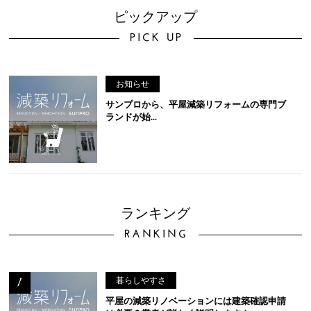
ピックアップ
PICK UP
お知らせ
サンプロから、平屋減築リフォームの専門ブ
ランドが始...
ランキング
RANKING
暮らしやすさ
平屋の減築リノベーションには建築確認申請