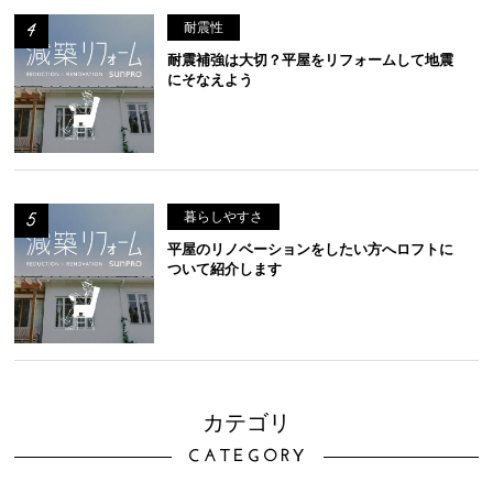
耐震性
耐震補強は大切？平屋をリフォームして地震
にそなえよう
暮らしやすさ
平屋のリノベーションをしたい方へロフトに
ついて紹介します
カテゴリ
CATEGORY