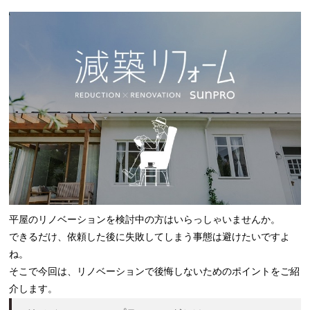
平屋のリノベーションを検討中の方はいらっしゃいませんか。
できるだけ、依頼した後に失敗してしまう事態は避けたいですよ
ね。
そこで今回は、リノベーションで後悔しないためのポイントをご紹
介します。