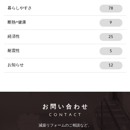
暮らしやすさ
78
断熱=健康
9
経済性
25
耐震性
5
お知らせ
12
お問い合わせ
CONTACT
減築リフォームのご相談など、