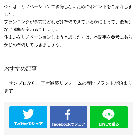
今回は、リノベーションで後悔しないためのポイントをご紹介しま
した。
プランニングが事前にどれだけ準備できているかによって、後悔し
ない確率が変わるでしょう。
住まいをリノベーションしようと思った方は、本記事を参考にあら
かじめ準備しておきましょう。
おすすめ記事
・サンプロから、平屋減築リフォームの専門ブランドが始まり
ます