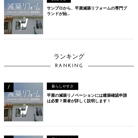
サンプロから、平屋減築リフォームの専門ブ
ランドが始...
ランキング
RANKING
暮らしやすさ
平屋の減築リノベーションには建築確認申請
は必要？業者が詳しく説明します！