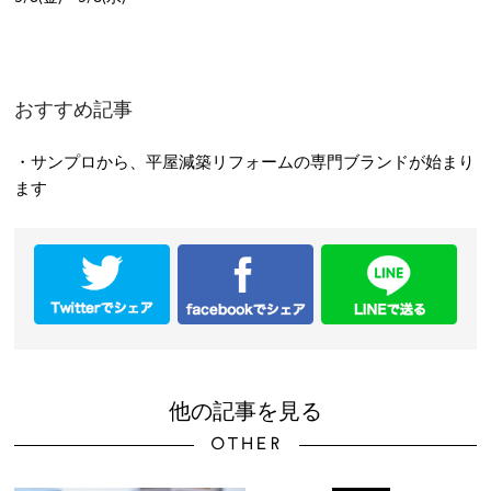
おすすめ記事
・サンプロから、平屋減築リフォームの専門ブランドが始まり
ます
他の記事を見る
OTHER