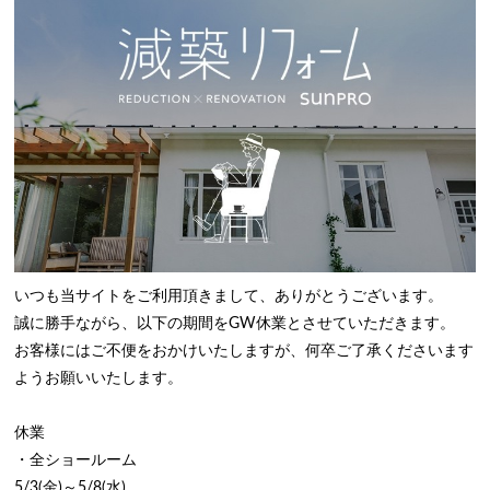
いつも当サイトをご利用頂きまして、ありがとうございます。
誠に勝手ながら、以下の期間をGW休業とさせていただきます。
お客様にはご不便をおかけいたしますが、何卒ご了承くださいます
ようお願いいたします。
休業
・全ショールーム
5/3(金)～5/8(水)