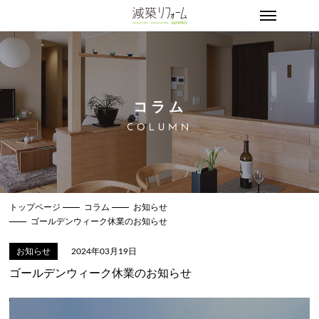
コラム
COLUMN
トップページ
コラム
お知らせ
ゴールデンウィーク休業のお知らせ
お知らせ
2024年03月19日
ゴールデンウィーク休業のお知らせ