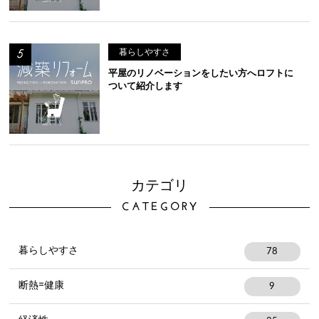
暮らしやすさ
平屋のリノベーションをしたい方へロフトに
ついて紹介します
カテゴリ
CATEGORY
暮らしやすさ
78
断熱=健康
9