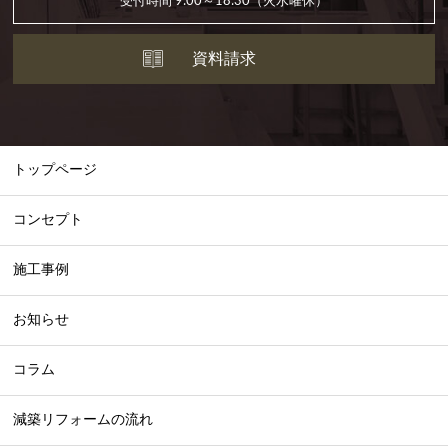
受付時間 9:00～18:30（火水曜休）
資料請求
トップページ
コンセプト
施工事例
お知らせ
コラム
減築リフォームの流れ