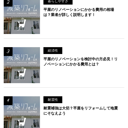
暮らしやすさ
平屋のリノベーションにかかる費用の相場
は？業者が詳しく説明します！
経済性
平屋のリノベーションを検討中の方必見！リ
ノベーションにかかる費用とは？
耐震性
耐震補強は大切？平屋をリフォームして地震
にそなえよう