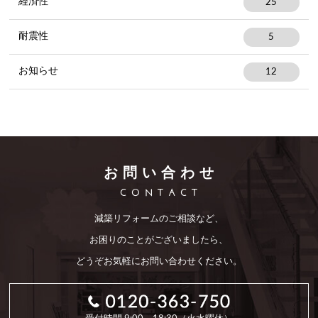
経済性
25
耐震性
5
お知らせ
12
お問い合わせ
CONTACT
減築リフォームのご相談など、
お困りのことがございましたら、
どうぞお気軽にお問い合わせください。