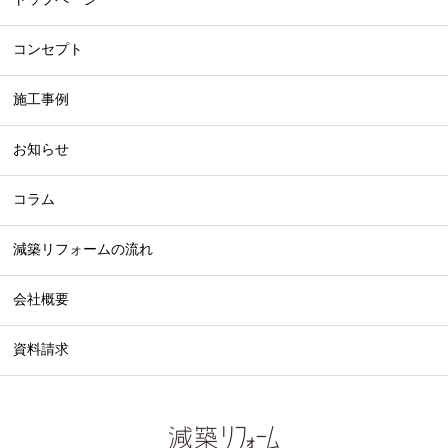
トップページ
コンセプト
施工事例
お知らせ
コラム
減築リフォームの流れ
会社概要
資料請求