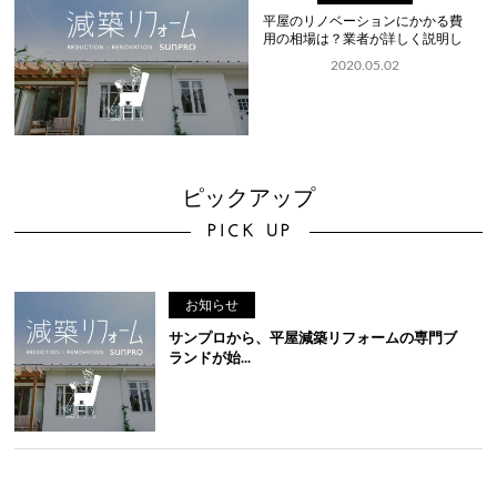
平屋のリノベーションにかかる費
用の相場は？業者が詳しく説明し
ます...
2020.05.02
ピックアップ
PICK UP
お知らせ
サンプロから、平屋減築リフォームの専門ブ
ランドが始...