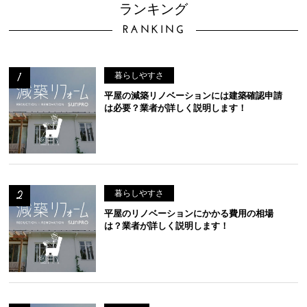
ランキング
RANKING
暮らしやすさ
平屋の減築リノベーションには建築確認申請
は必要？業者が詳しく説明します！
暮らしやすさ
平屋のリノベーションにかかる費用の相場
は？業者が詳しく説明します！