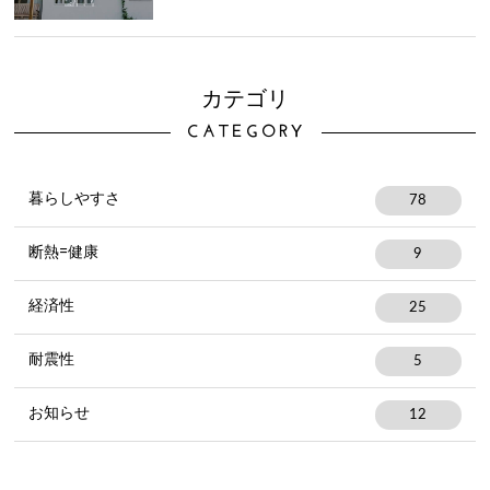
カテゴリ
CATEGORY
暮らしやすさ
78
断熱=健康
9
経済性
25
耐震性
5
お知らせ
12