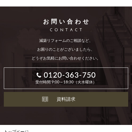
お問い合わせ
CONTACT
減築リフォームのご相談など、
お困りのことがございましたら、
どうぞお気軽にお問い合わせください。
受付時間 9:00～18:30（火水曜休）
資料請求