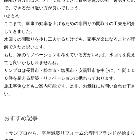
距離が長ければスーパーで買ってきた食材を運ぶのも一苦労するの
で、できるだけ近い方が良いでしょう。
□まとめ
ここまで、家事の効率を上げるための水回りの間取りの工夫を紹介
してきました。
水回りの間取りを少し工夫するだけでも、家事が楽になることが理
解できたと思います。
もし、家のリノベーションを考えている方がいれば、水回りを変え
ても良いかもしれませんね。
サンプロは長野市・松本市・塩尻市・安曇野市を中心に、年間１０
０件を超える新築・リノベーションに携わっております。
施工事例などもご案内可能です。是非、お気軽にお問い合わせ下さ
い。
おすすめ記事
・サンプロから、平屋減築リフォームの専門ブランドが始まり