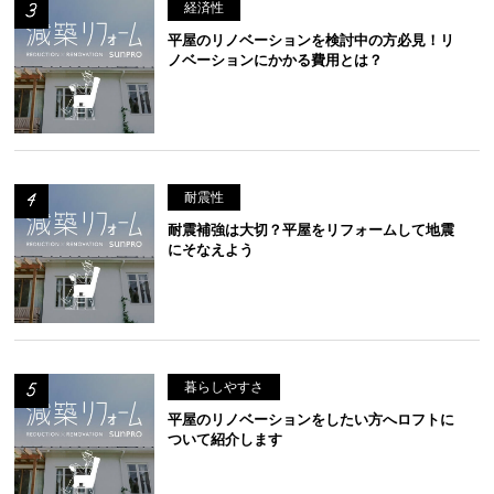
経済性
平屋のリノベーションを検討中の方必見！リ
ノベーションにかかる費用とは？
耐震性
耐震補強は大切？平屋をリフォームして地震
にそなえよう
暮らしやすさ
平屋のリノベーションをしたい方へロフトに
ついて紹介します