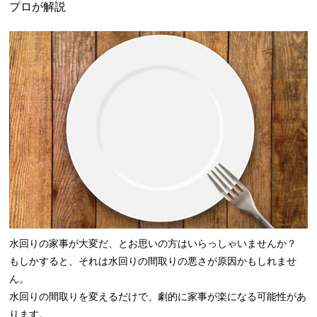
プロが解説
水回りの家事が大変だ、とお思いの方はいらっしゃいませんか？
もしかすると、それは水回りの間取りの悪さが原因かもしれませ
ん。
水回りの間取りを変えるだけで、劇的に家事が楽になる可能性があ
ります。