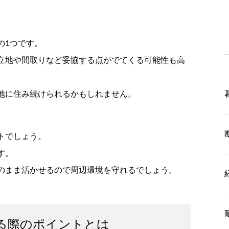
の1つです。
立地や間取りなど妥協する点がでてくる可能性も高
地に住み続けられるかもしれません。
トでしょう。
す。
のまま活かせるので周辺環境を守れるでしょう。
る際のポイントとは