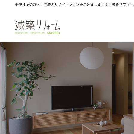
平屋住宅の方へ！内装のリノベーションをご紹介します！｜減築リフォー