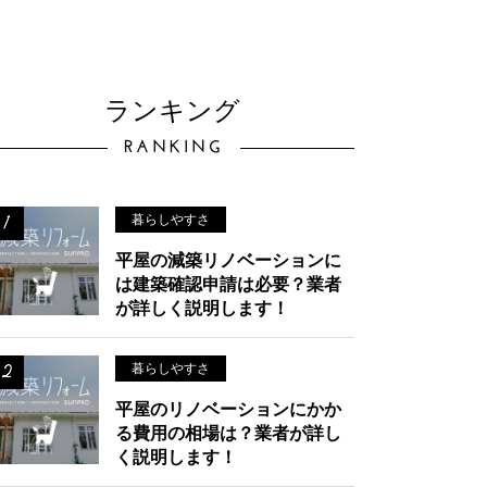
ランキング
RANKING
暮らしやすさ
平屋の減築リノベーションに
は建築確認申請は必要？業者
が詳しく説明します！
暮らしやすさ
平屋のリノベーションにかか
る費用の相場は？業者が詳し
く説明します！