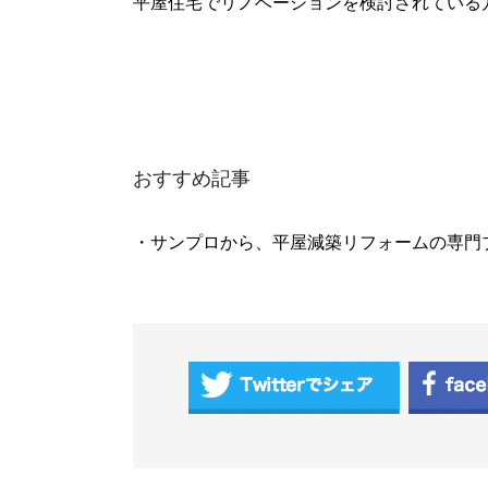
平屋住宅でリノベーションを検討されている
おすすめ記事
・サンプロから、平屋減築リフォームの専門