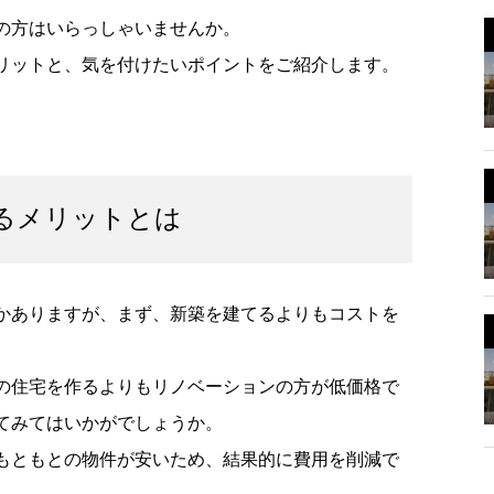
の方はいらっしゃいませんか。
リットと、気を付けたいポイントをご紹介します。
るメリットとは
かありますが、まず、新築を建てるよりもコストを
の住宅を作るよりもリノベーションの方が低価格で
てみてはいかがでしょうか。
もともとの物件が安いため、結果的に費用を削減で