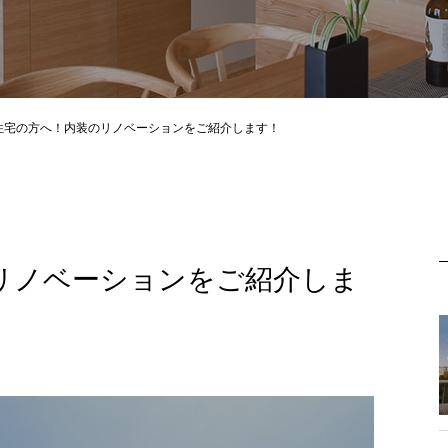
住宅の方へ！内装のリノベーションをご紹介します！
リノベーションをご紹介しま