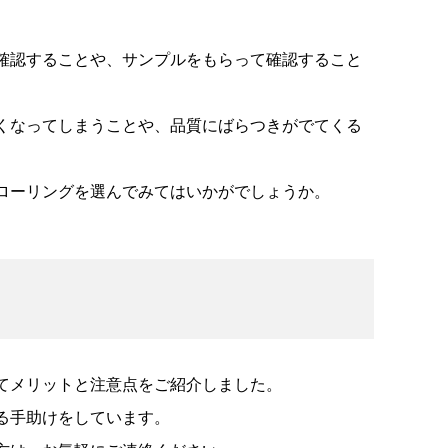
確認することや、サンプルをもらって確認すること
くなってしまうことや、品質にばらつきがでてくる
ローリングを選んでみてはいかがでしょうか。
てメリットと注意点をご紹介しました。
る手助けをしています。