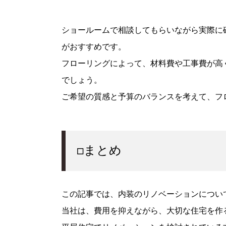
ショールームで相談してもらいながら実際に
がおすすめです。
フローリングによって、材料費や工事費が高
でしょう。
ご希望の質感と予算のバランスを考えて、フ
□まとめ
この記事では、内装のリノベーションについ
当社は、費用を抑えながら、大切な住宅を作