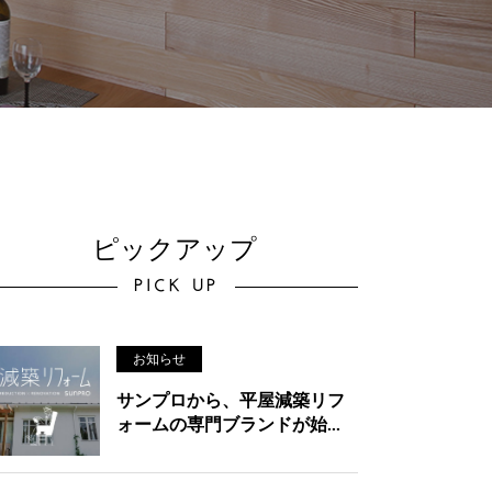
ピックアップ
PICK UP
お知らせ
サンプロから、平屋減築リフ
ォームの専門ブランドが始...