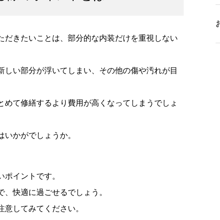
ただきたいことは、部分的な内装だけを重視しない
新しい部分が浮いてしまい、その他の傷や汚れが目
とめて修繕するより費用が高くなってしまうでしょ
はいかがでしょうか。
いポイントです。
で、快適に過ごせるでしょう。
注意してみてください。