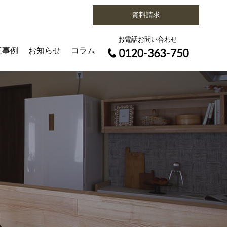
資料請求
お電話お問い合わせ
工事例
お知らせ
コラム