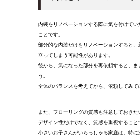
内装をリノベーションする際に気を付けてい
ことです。
部分的な内装だけをリノベーションすると、
立ってしまう可能性があります。
後から、気になった部分を再依頼すると、ま
う。
全体のバランスを考えてから、依頼してみて
また、フローリングの質感も注意しておきた
デザイン性だけでなく、質感を重視すること
小さいお子さんがいらっしゃる家庭は、特に