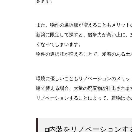
きます。
また、物件の選択肢が増えることもメリット
新築に限定して探すと、競争力が高い上に、
くなってしまいます。
物件の選択肢が増えることで、愛着のある土
環境に優しいこともリノベーションのメリッ
建て替える場合、大量の廃棄物が排出されま
リノベーションすることによって、建物はそ
□内装をリノベーションす