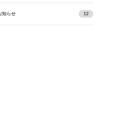
お知らせ
12