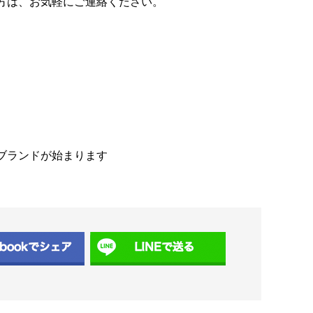
方は、お気軽にご連絡ください。
ブランドが始まります