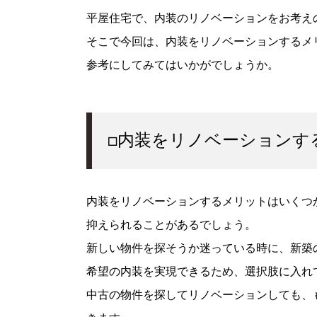
平屋住宅で、内装のリノベーションをお考え
そこで今回は、内装をリノベーションするメ
参考にしてみてはいかがでしょうか。
□内装をリノベーションす
内装をリノベーションするメリットはいくつ
抑えられることがあるでしょう。
新しい物件を探そうか迷っている時に、新築
希望の内装を実現できるため、選択肢に入れ
中古の物件を探してリノベーションしても、